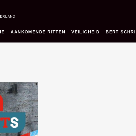
DERLAND
ME
AANKOMENDE RITTEN
VEILIGHEID
BERT SCHRI