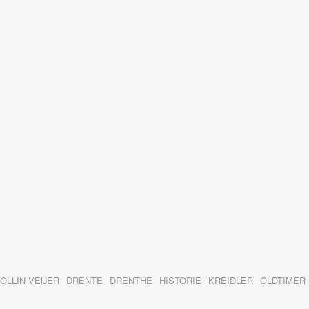
OLLIN VEIJER
DRENTE
DRENTHE
HISTORIE
KREIDLER
OLDTIMER