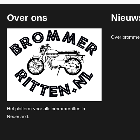
Over ons
Nieuw
Over brommerr
Het platform voor alle brommerritten in
Nederland.