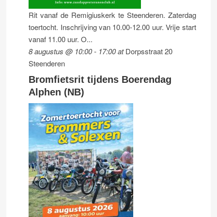
Rit vanaf de Remigiuskerk te Steenderen. Zaterdag
toertocht. Inschrijving van 10.00-12.00 uur. Vrije start
vanaf 11.00 uur. O...
8 augustus @ 10:00
-
17:00
at
Dorpsstraat 20
Steenderen
Bromfietsrit tijdens Boerendag
Alphen (NB)