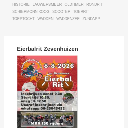
HISTORIE
LAUWERSMEER
OLDTIMER
RONDRIT
SCHIERMONNIKOOG
SCOOTER
TOERRIT
TOERTOCHT
WADDEN
WADDENZEE
ZUNDAPP
Eierbalrit Zevenhuizen