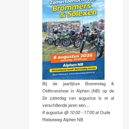
Bij de jaarlijkse Boerendag &
Oldtimershow in Alphen (NB) op de
2e zaterdag van augustus is er al
verschillende jaren een...
8 augustus @ 10:00
-
17:00
at
Oude
Rielseweg Alphen NB