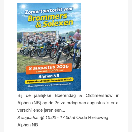
Bij de jaarlijkse Boerendag & Oldtimershow in
Alphen (NB) op de 2e zaterdag van augustus is er al
verschillende jaren een...
8 augustus @ 10:00
-
17:00
at
Oude Rielseweg
Alphen NB