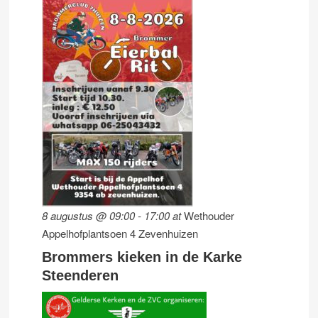
8 augustus @ 09:00
-
17:00
at
Wethouder
Appelhofplantsoen 4 Zevenhuizen
Brommers kieken in de Karke
Steenderen