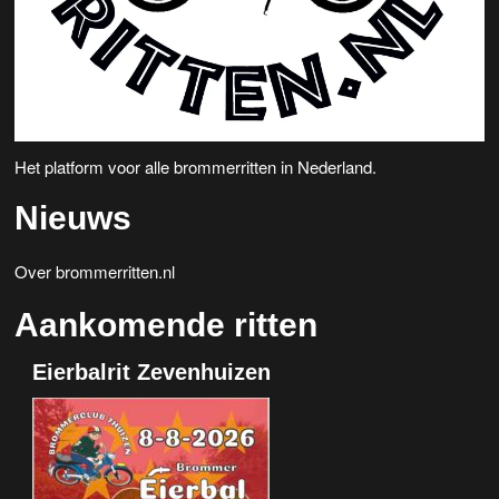
Het platform voor alle brommerritten in Nederland.
Nieuws
Over brommerritten.nl
Aankomende ritten
Eierbalrit Zevenhuizen