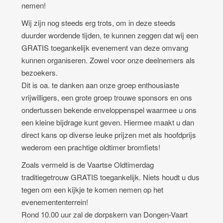
nemen!
Wij zijn nog steeds erg trots, om in deze steeds
duurder wordende tijden, te kunnen zeggen dat wij een
GRATIS toegankelijk evenement van deze omvang
kunnen organiseren. Zowel voor onze deelnemers als
bezoekers.
Dit is oa. te danken aan onze groep enthousiaste
vrijwilligers, een grote groep trouwe sponsors en ons
ondertussen bekende enveloppenspel waarmee u ons
een kleine bijdrage kunt geven. Hiermee maakt u dan
direct kans op diverse leuke prijzen met als hoofdprijs
wederom een prachtige oldtimer bromfiets!
Zoals vermeld is de Vaartse Oldtimerdag
traditiegetrouw GRATIS toegankelijk. Niets houdt u dus
tegen om een kijkje te komen nemen op het
evenemententerrein!
Rond 10.00 uur zal de dorpskern van Dongen-Vaart