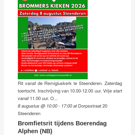
Rit vanaf de Remigiuskerk te Steenderen. Zaterdag
toertocht. Inschrijving van 10.00-12.00 uur. Vrije start
vanaf 11.00 uur. O...
8 augustus @ 10:00
-
17:00
at
Dorpsstraat 20
Steenderen
Bromfietsrit tijdens Boerendag
Alphen (NB)