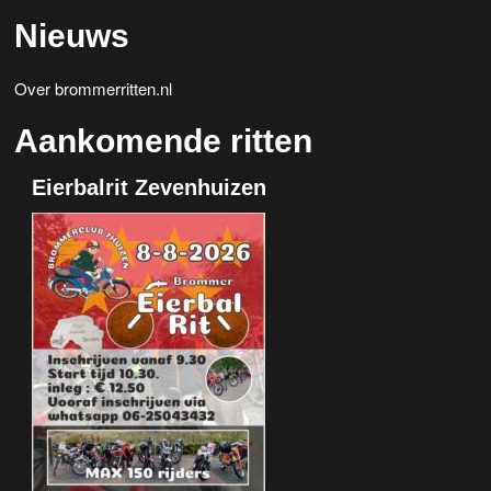
Nieuws
Over brommerritten.nl
Aankomende ritten
Eierbalrit Zevenhuizen