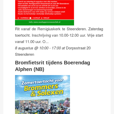
Rit vanaf de Remigiuskerk te Steenderen. Zaterdag
toertocht. Inschrijving van 10.00-12.00 uur. Vrije start
vanaf 11.00 uur. O...
8 augustus @ 10:00
-
17:00
at
Dorpsstraat 20
Steenderen
Bromfietsrit tijdens Boerendag
Alphen (NB)