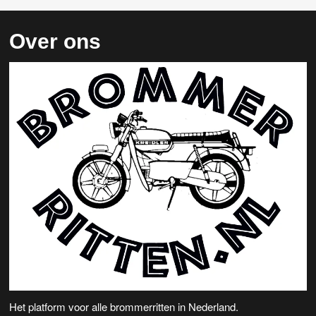
Over ons
Het platform voor alle brommerritten in Nederland.