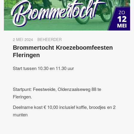
2 MEI 2024
BEHEERDER
Brommertocht Kroezeboomfeesten
Fleringen
Start tussen 10.30 en 11.30 uur
Startpunt: Feestweide, Oldenzaalseweg 88 te
Fleringen.
Deelname kost € 10,00 inclusief koffie, broodjes en 2
munten