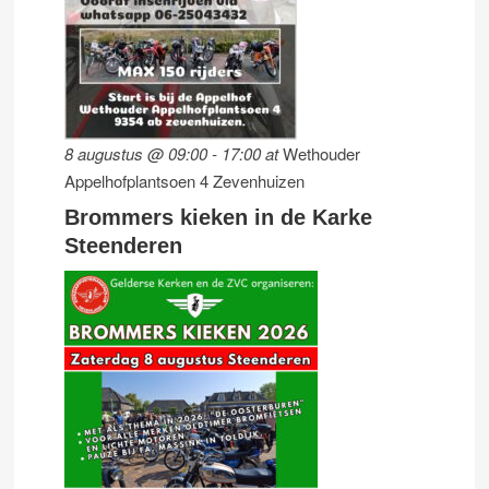
8 augustus @ 09:00
-
17:00
at
Wethouder
Appelhofplantsoen 4 Zevenhuizen
Brommers kieken in de Karke
Steenderen