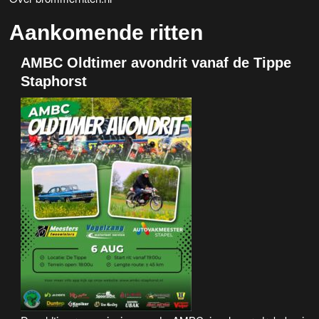
Aankomende ritten
AMBC Oldtimer avondrit vanaf de Tippe
Staphorst