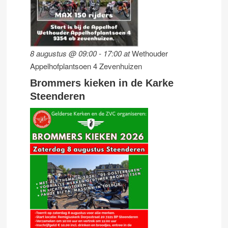
8 augustus @ 09:00
-
17:00
at
Wethouder
Appelhofplantsoen 4 Zevenhuizen
Brommers kieken in de Karke
Steenderen