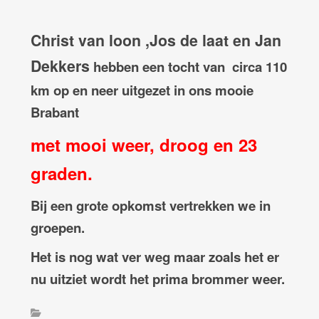
Christ van loon ,Jos de laat en Jan
Dekkers
hebben een tocht van circa 110
km op en neer uitgezet in ons mooie
Brabant
met mooi weer, droog en 23
graden.
Bij een grote opkomst vertrekken we in
groepen.
Het is nog wat ver weg maar zoals het er
nu uitziet wordt het prima brommer weer.