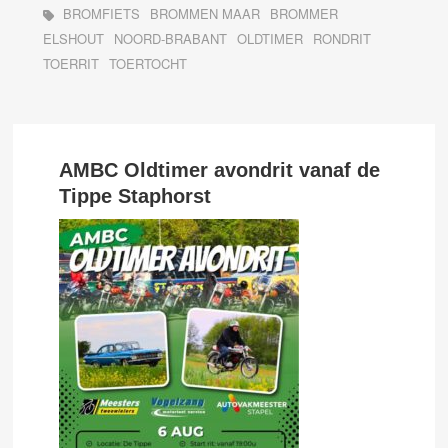
BROMFIETS
BROMMEN MAAR
BROMMER
ELSHOUT
NOORD-BRABANT
OLDTIMER
RONDRIT
TOERRIT
TOERTOCHT
AMBC Oldtimer avondrit vanaf de
Tippe Staphorst