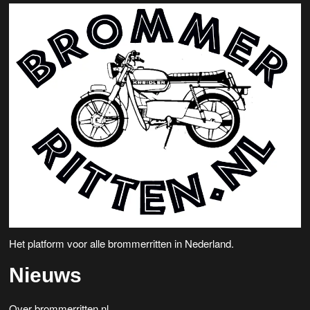
Het platform voor alle brommerritten in Nederland.
Nieuws
Over brommerritten.nl