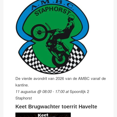
De vierde avondrit van 2026 van de AMBC vanaf de
kantine.
11 augustus @ 08:00
-
17:00
at
Spoordijk 2
Staphorst
Keet Brugwachter toerrit Havelte