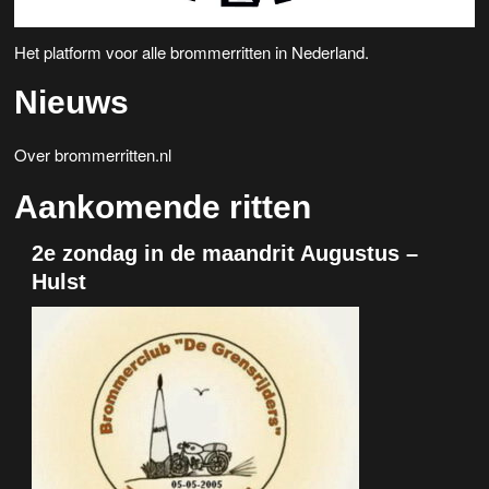
Het platform voor alle brommerritten in Nederland.
Nieuws
Over brommerritten.nl
Aankomende ritten
2e zondag in de maandrit Augustus –
Hulst