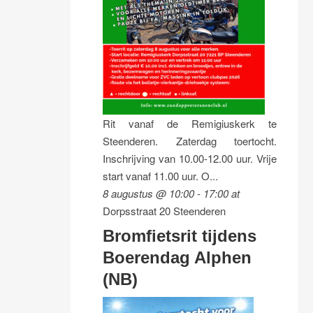
Rit vanaf de Remigiuskerk te
Steenderen. Zaterdag toertocht.
Inschrijving van 10.00-12.00 uur. Vrije
start vanaf 11.00 uur. O...
8 augustus @ 10:00
-
17:00
at
Dorpsstraat 20 Steenderen
Bromfietsrit tijdens
Boerendag Alphen
(NB)