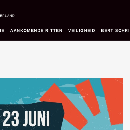
DERLAND
ME
AANKOMENDE RITTEN
VEILIGHEID
BERT SCHRI