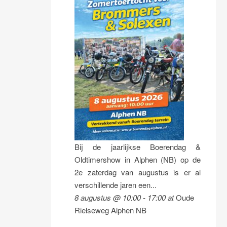
Bij de jaarlijkse Boerendag &
Oldtimershow in Alphen (NB) op de
2e zaterdag van augustus is er al
verschillende jaren een...
8 augustus @ 10:00
-
17:00
at
Oude
Rielseweg Alphen NB