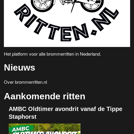
Het platform voor alle brommerritten in Nederland.
Nieuws
Over brommerritten.nl
Aankomende ritten
AMBC Oldtimer avondrit vanaf de Tippe
Staphorst