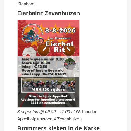
Staphorst
Eierbalrit Zevenhuizen
8 augustus @ 09:00
-
17:00
at
Wethouder
Appelhofplantsoen 4 Zevenhuizen
Brommers kieken in de Karke