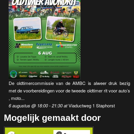
De oldtimercommissie van de AMBC is alweer druk bezig
met de voorbereidingen voor de tweede oldtimer rit voor auto’s
, moto...
6 augustus @ 18:00
-
21:30
at
Viaductweg 1 Staphorst
Mogelijk gemaakt door