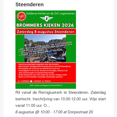
Steenderen
Rit vanaf de Remigiuskerk te Steenderen. Zaterdag
toertocht. Inschrijving van 10.00-12.00 uur. Vrije start
vanaf 11.00 uur. O...
8 augustus @ 10:00
-
17:00
at
Dorpsstraat 20