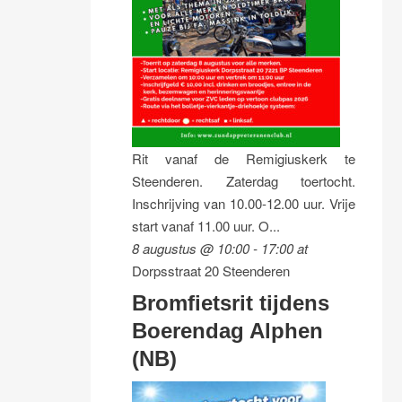
Rit vanaf de Remigiuskerk te
Steenderen. Zaterdag toertocht.
Inschrijving van 10.00-12.00 uur. Vrije
start vanaf 11.00 uur. O...
8 augustus @ 10:00
-
17:00
at
Dorpsstraat 20 Steenderen
Bromfietsrit tijdens
Boerendag Alphen
(NB)