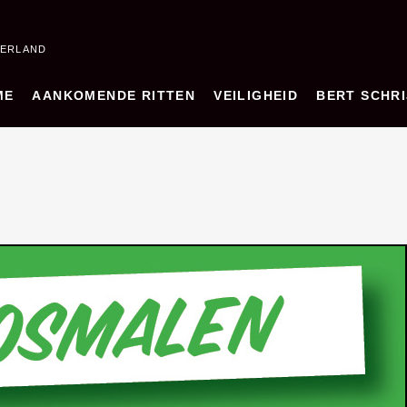
DERLAND
ME
AANKOMENDE RITTEN
VEILIGHEID
BERT SCHRI