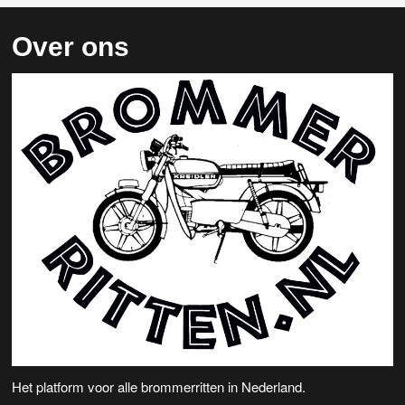
Over ons
Het platform voor alle brommerritten in Nederland.