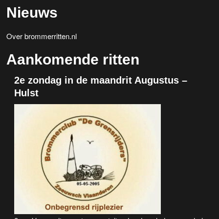
Nieuws
Over brommerritten.nl
Aankomende ritten
2e zondag in de maandrit Augustus –
Hulst