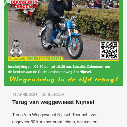
14 APRIL 2024
BEHEERDER
Terug van weggeweest Nijnsel
Terug Van Weggeweest Nijnsel. Toertocht van
ongeveer 80 km voor bromfietsen, solexen en