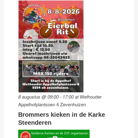
8 augustus @ 09:00
-
17:00
at
Wethouder
Appelhofplantsoen 4 Zevenhuizen
Brommers kieken in de Karke
Steenderen