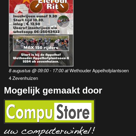
8 augustus @ 09:00
-
17:00
at
Wethouder Appelhofplantsoen
4 Zevenhuizen
Mogelijk gemaakt door