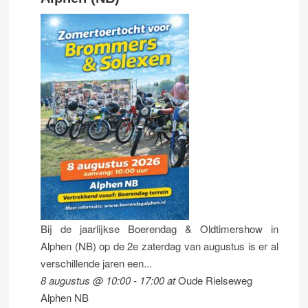
Bij de jaarlijkse Boerendag & Oldtimershow in
Alphen (NB) op de 2e zaterdag van augustus is er al
verschillende jaren een...
8 augustus @ 10:00
-
17:00
at
Oude Rielseweg
Alphen NB