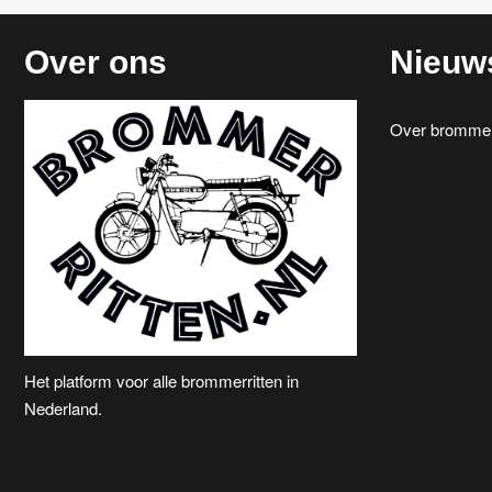
Over ons
Nieuw
Over brommerr
Het platform voor alle brommerritten in
Nederland.