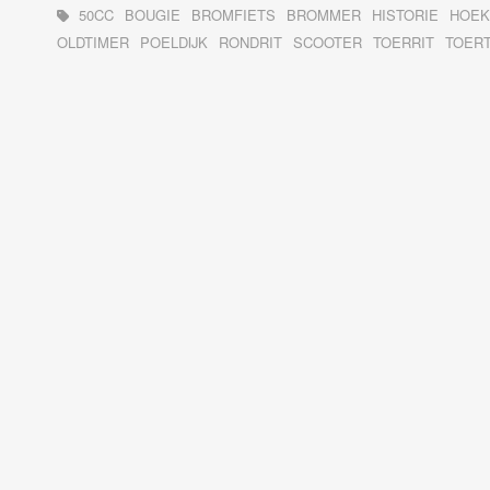
50CC
BOUGIE
BROMFIETS
BROMMER
HISTORIE
HOEK
OLDTIMER
POELDIJK
RONDRIT
SCOOTER
TOERRIT
TOER