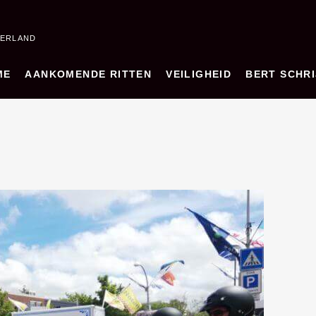
DERLAND
ME
AANKOMENDE RITTEN
VEILIGHEID
BERT SCHRI