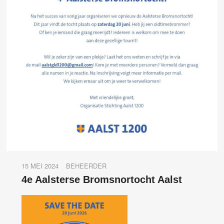
15 MEI 2024
BEHEERDER
4e Aalsterse Bromsnortocht Aalst