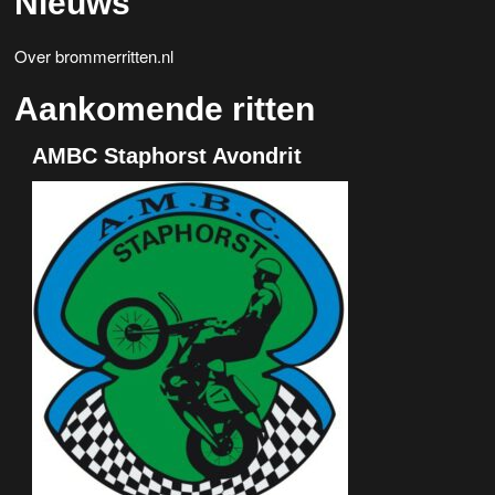
Nieuws
Over brommerritten.nl
Aankomende ritten
AMBC Staphorst Avondrit