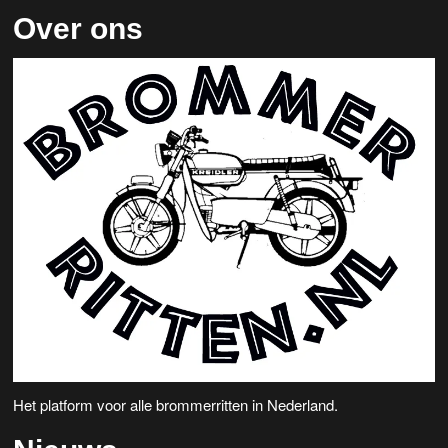
Over ons
Het platform voor alle brommerritten in Nederland.