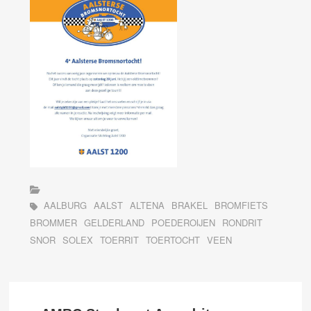
AALBURG
AALST
ALTENA
BRAKEL
BROMFIETS
BROMMER
GELDERLAND
POEDEROIJEN
RONDRIT
SNOR
SOLEX
TOERRIT
TOERTOCHT
VEEN