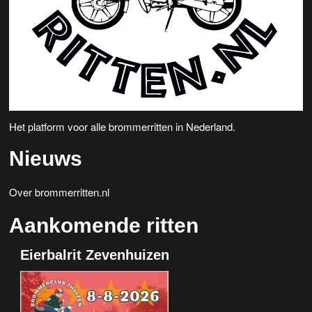
Het platform voor alle brommerritten in Nederland.
Nieuws
Over brommerritten.nl
Aankomende ritten
Eierbalrit Zevenhuizen