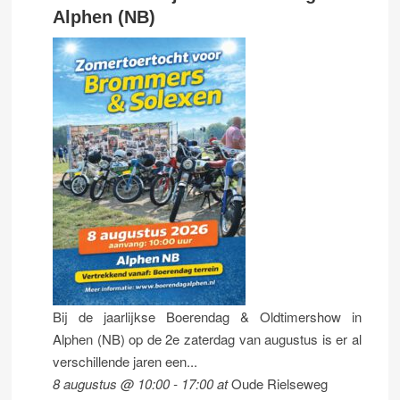
Alphen (NB)
Bij de jaarlijkse Boerendag & Oldtimershow in
Alphen (NB) op de 2e zaterdag van augustus is er al
verschillende jaren een...
8 augustus @ 10:00
-
17:00
at
Oude Rielseweg