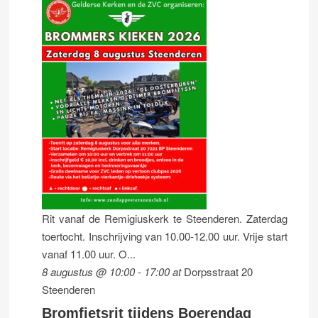
Rit vanaf de Remigiuskerk te Steenderen. Zaterdag
toertocht. Inschrijving van 10.00-12.00 uur. Vrije start
vanaf 11.00 uur. O...
8 augustus @ 10:00
-
17:00
at
Dorpsstraat 20
Steenderen
Bromfietsrit tijdens Boerendag