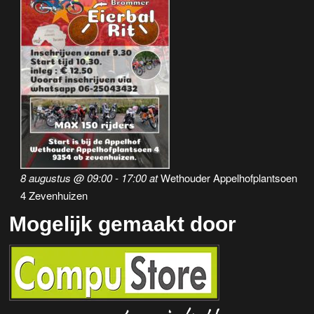
8 augustus @ 09:00
-
17:00
at
Wethouder Appelhofplantsoen
4 Zevenhuizen
Mogelijk gemaakt door