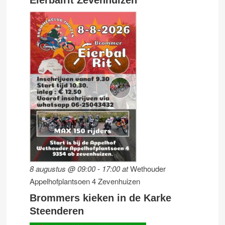
8 augustus @ 09:00
-
17:00
at
Wethouder
Appelhofplantsoen 4 Zevenhuizen
Brommers kieken in de Karke
Steenderen