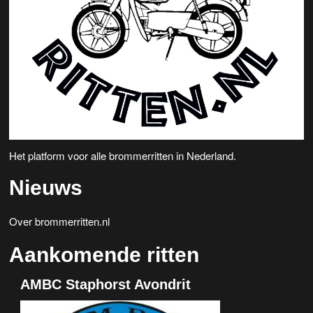
Het platform voor alle brommerritten in Nederland.
Nieuws
Over brommerritten.nl
Aankomende ritten
AMBC Staphorst Avondrit