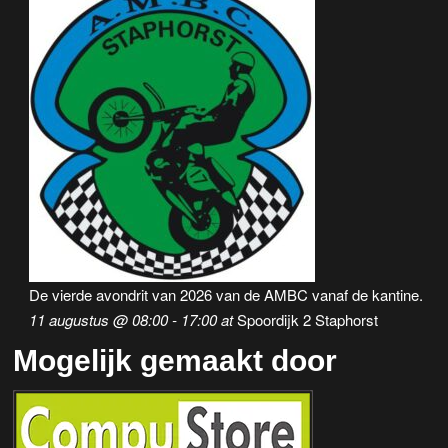
De vierde avondrit van 2026 van de AMBC vanaf de kantine.
11 augustus @ 08:00
-
17:00
at
Spoordijk 2 Staphorst
Mogelijk gemaakt door