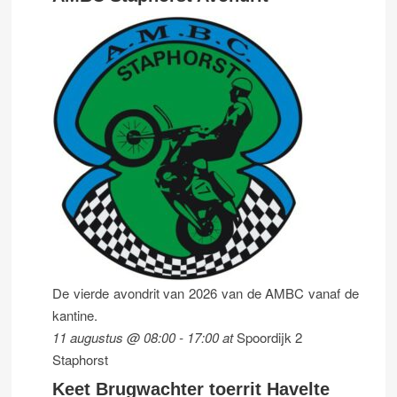
De vierde avondrit van 2026 van de AMBC vanaf de
kantine.
11 augustus @ 08:00
-
17:00
at
Spoordijk 2
Staphorst
Keet Brugwachter toerrit Havelte