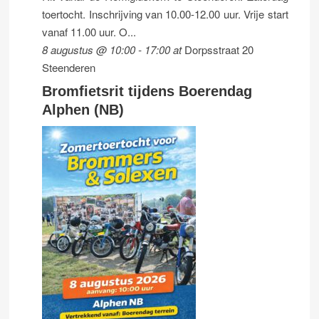
toertocht. Inschrijving van 10.00-12.00 uur. Vrije start
vanaf 11.00 uur. O...
8 augustus @ 10:00
-
17:00
at
Dorpsstraat 20
Steenderen
Bromfietsrit tijdens Boerendag
Alphen (NB)