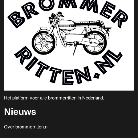
Het platform voor alle brommerritten in Nederland.
Nieuws
Over brommerritten.nl