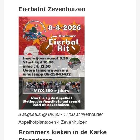
Eierbalrit Zevenhuizen
8 augustus @ 09:00
-
17:00
at
Wethouder
Appelhofplantsoen 4 Zevenhuizen
Brommers kieken in de Karke