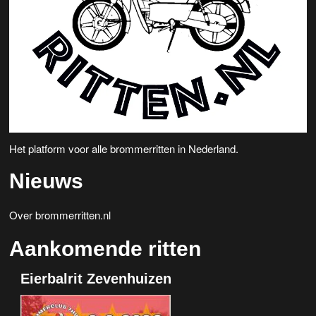
Het platform voor alle brommerritten in Nederland.
Nieuws
Over brommerritten.nl
Aankomende ritten
Eierbalrit Zevenhuizen