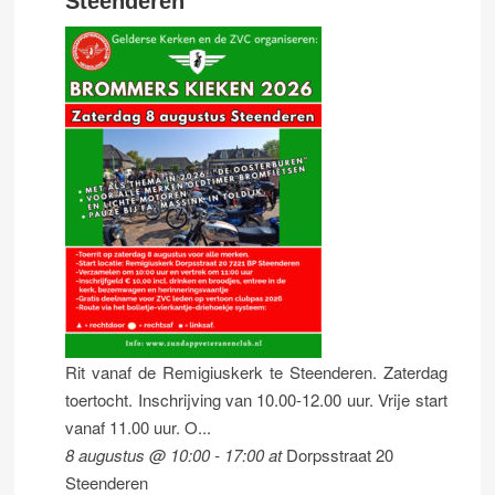
Steenderen
Rit vanaf de Remigiuskerk te Steenderen. Zaterdag
toertocht. Inschrijving van 10.00-12.00 uur. Vrije start
vanaf 11.00 uur. O...
8 augustus @ 10:00
-
17:00
at
Dorpsstraat 20
Steenderen