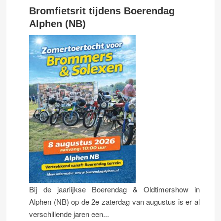
Bromfietsrit tijdens Boerendag
Alphen (NB)
Bij de jaarlijkse Boerendag & Oldtimershow in
Alphen (NB) op de 2e zaterdag van augustus is er al
verschillende jaren een...