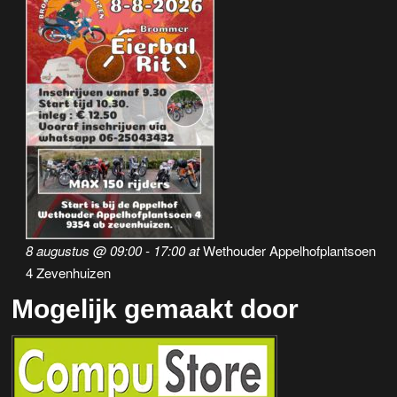
8 augustus @ 09:00
-
17:00
at
Wethouder Appelhofplantsoen
4 Zevenhuizen
Mogelijk gemaakt door