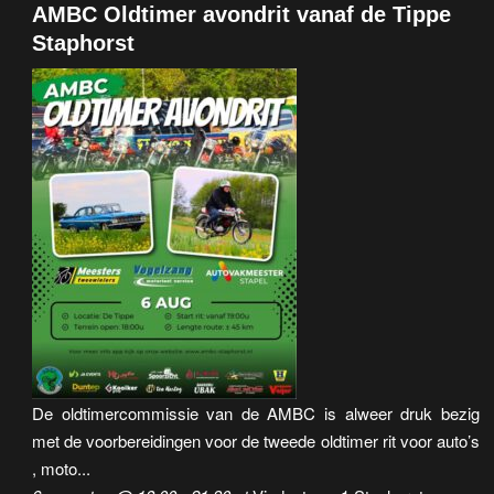
AMBC Oldtimer avondrit vanaf de Tippe
Staphorst
De oldtimercommissie van de AMBC is alweer druk bezig
met de voorbereidingen voor de tweede oldtimer rit voor auto’s
, moto...