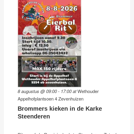
8 augustus @ 09:00
-
17:00
at
Wethouder
Appelhofplantsoen 4 Zevenhuizen
Brommers kieken in de Karke
Steenderen