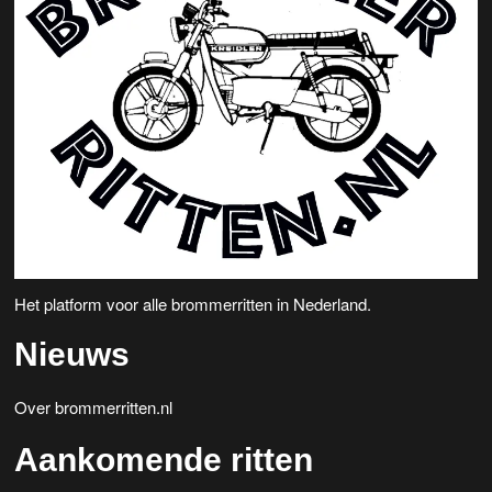
Het platform voor alle brommerritten in Nederland.
Nieuws
Over brommerritten.nl
Aankomende ritten