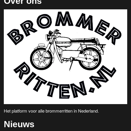
Over ons
Het platform voor alle brommerritten in Nederland.
Nieuws