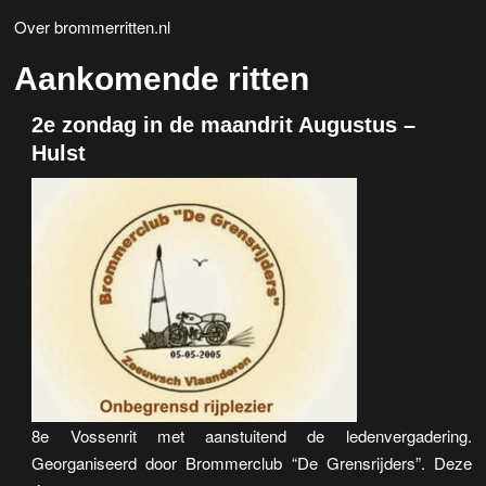
Over brommerritten.nl
Aankomende ritten
2e zondag in de maandrit Augustus –
Hulst
8e Vossenrit met aanstuitend de ledenvergadering.
Georganiseerd door Brommerclub “De Grensrijders”. Deze