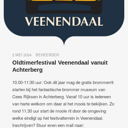
2 MEI 2024
BEHEERDER
Oldtimerfestival Veenendaal vanuit
Achterberg
10.00-11:30 uur: Ook dit jaar mag de gratis brommerrit
starten bij het fantastische brommer museum van
Cees Rijksen in Achterberg. Vanaf 10 uur is iedereen
van harte welkom om daar al het moois te bekijken. Zo
rond 11.30 uur start de mooie rit door de omgeving
welke eindigt op het festivalterrein in Veenendaal.
Inschrijven? Stuur even een mail naar: