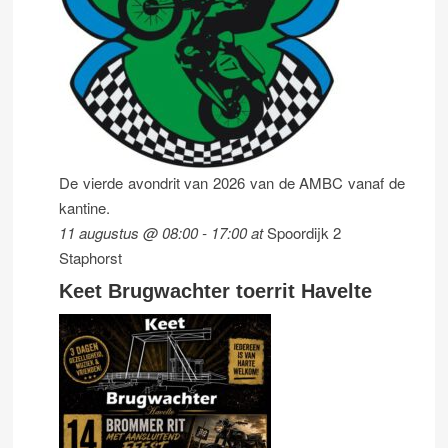
De vierde avondrit van 2026 van de AMBC vanaf de
kantine.
11 augustus @ 08:00
-
17:00
at
Spoordijk 2
Staphorst
Keet Brugwachter toerrit Havelte