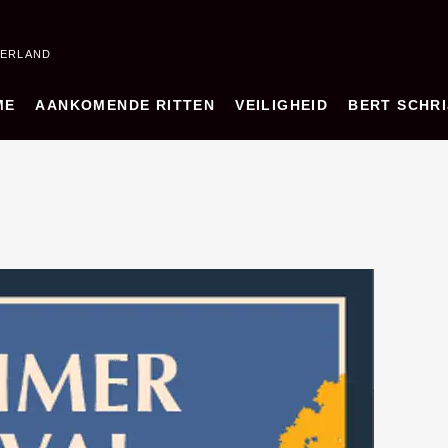
DERLAND
ME
AANKOMENDE RITTEN
VEILIGHEID
BERT SCHRI