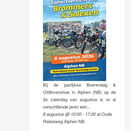
Bij de jaarlijkse Boerendag &
Oldtimershow in Alphen (NB) op de
2e zaterdag van augustus is er al
verschillende jaren een...
8 augustus @ 10:00
-
17:00
at
Oude
Rielseweg Alphen NB