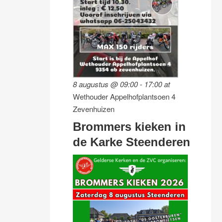
8 augustus @ 09:00
-
17:00
at
Wethouder Appelhofplantsoen 4
Zevenhuizen
Brommers kieken in
de Karke Steenderen