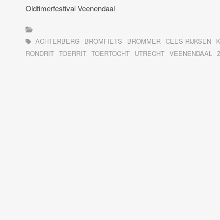
Oldtimerfestival Veenendaal
ACHTERBERG
BROMFIETS
BROMMER
CEES RIJKSEN
RONDRIT
TOERRIT
TOERTOCHT
UTRECHT
VEENENDAAL