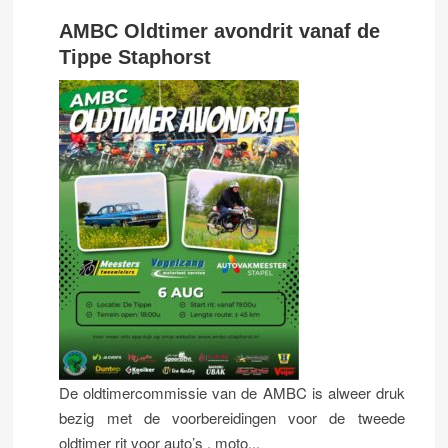
AMBC Oldtimer avondrit vanaf de
Tippe Staphorst
De oldtimercommissie van de AMBC is alweer druk
bezig met de voorbereidingen voor de tweede
oldtimer rit voor auto’s , moto...