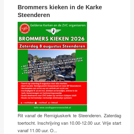
Brommers kieken in de Karke
Steenderen
Rit vanaf de Remigiuskerk te Steenderen. Zaterdag
toertocht. Inschrijving van 10.00-12.00 uur. Vrije start
vanaf 11.00 uur. O...