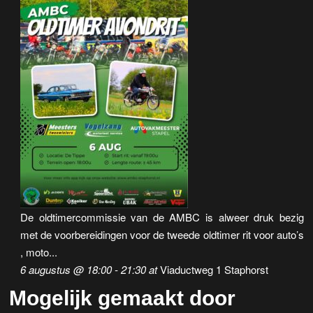
De oldtimercommissie van de AMBC is alweer druk bezig
met de voorbereidingen voor de tweede oldtimer rit voor auto’s
, moto...
6 augustus @ 18:00
-
21:30
at
Viaductweg 1 Staphorst
Mogelijk gemaakt door