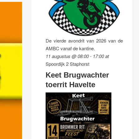
De vierde avondrit van 2026 van de
AMBC vanaf de kantine.
11 augustus @ 08:00
-
17:00
at
Spoordijk 2 Staphorst
Keet Brugwachter
toerrit Havelte