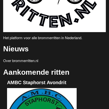
Het platform voor alle brommerritten in Nederland.
Nieuws
Over brommerritten.nl
Aankomende ritten
AMBC Staphorst Avondrit