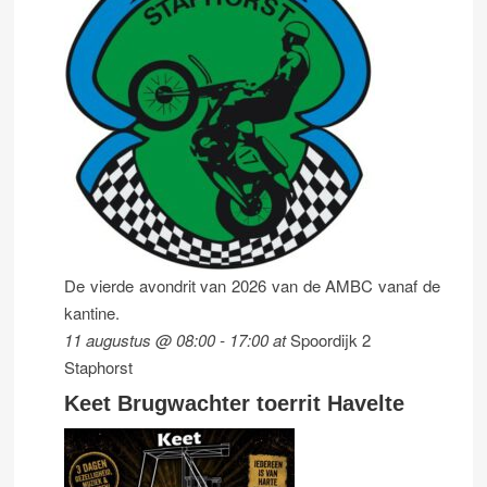
De vierde avondrit van 2026 van de AMBC vanaf de
kantine.
11 augustus @ 08:00
-
17:00
at
Spoordijk 2
Staphorst
Keet Brugwachter toerrit Havelte