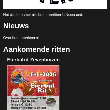
Het platform voor alle brommerritten in Nederland.
Nieuws
Over brommerritten.nl
Aankomende ritten
Eierbalrit Zevenhuizen