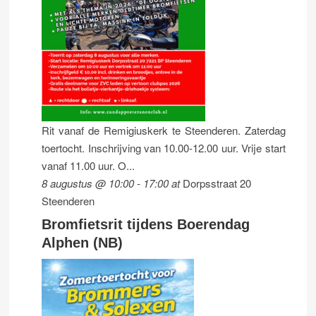
Rit vanaf de Remigiuskerk te Steenderen. Zaterdag
toertocht. Inschrijving van 10.00-12.00 uur. Vrije start
vanaf 11.00 uur. O...
8 augustus @ 10:00
-
17:00
at
Dorpsstraat 20
Steenderen
Bromfietsrit tijdens Boerendag
Alphen (NB)