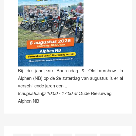
Bij de jaarlijkse Boerendag & Oldtimershow in
Alphen (NB) op de 2e zaterdag van augustus is er al
verschillende jaren een...
8 augustus @ 10:00
-
17:00
at
Oude Rielseweg
Alphen NB