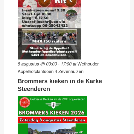
8 augustus @ 09:00
-
17:00
at
Wethouder
Appelhofplantsoen 4 Zevenhuizen
Brommers kieken in de Karke
Steenderen