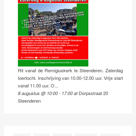
Rit vanaf de Remigiuskerk te Steenderen. Zaterdag
toertocht. Inschrijving van 10.00-12.00 uur. Vrije start
vanaf 11.00 uur. O...
8 augustus @ 10:00
-
17:00
at
Dorpsstraat 20
Steenderen