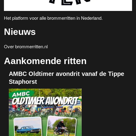
Het platform voor alle brommerritten in Nederland.
Nieuws
Over brommerritten.nl
Aankomende ritten
AMBC Oldtimer avondrit vanaf de Tippe
Staphorst