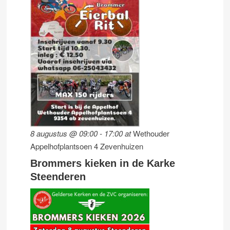
8 augustus @ 09:00
-
17:00
at
Wethouder
Appelhofplantsoen 4 Zevenhuizen
Brommers kieken in de Karke
Steenderen