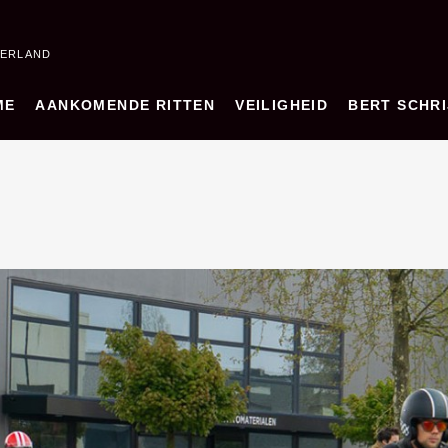
DERLAND
ME
AANKOMENDE RITTEN
VEILIGHEID
BERT SCHRI