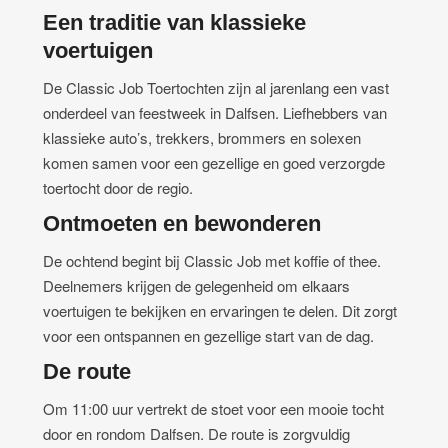
Een traditie van klassieke
voertuigen
De Classic Job Toertochten zijn al jarenlang een vast
onderdeel van feestweek in Dalfsen. Liefhebbers van
klassieke auto’s, trekkers, brommers en solexen
komen samen voor een gezellige en goed verzorgde
toertocht door de regio.
Ontmoeten en bewonderen
De ochtend begint bij Classic Job met koffie of thee.
Deelnemers krijgen de gelegenheid om elkaars
voertuigen te bekijken en ervaringen te delen. Dit zorgt
voor een ontspannen en gezellige start van de dag.
De route
Om 11:00 uur vertrekt de stoet voor een mooie tocht
door en rondom Dalfsen. De route is zorgvuldig