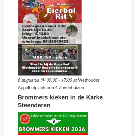
8 augustus @ 09:00
-
17:00
at
Wethouder
Appelhofplantsoen 4 Zevenhuizen
Brommers kieken in de Karke
Steenderen