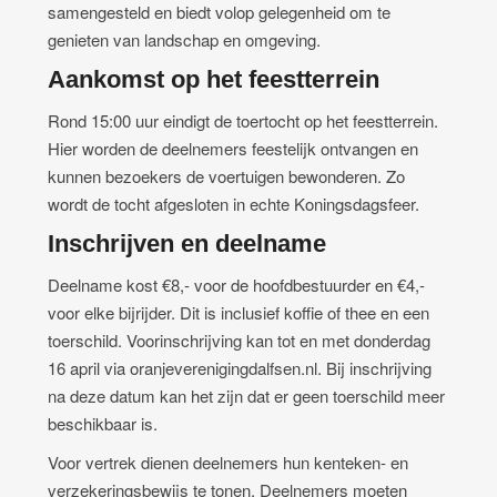
samengesteld en biedt volop gelegenheid om te
genieten van landschap en omgeving.
Aankomst op het feestterrein
Rond 15:00 uur eindigt de toertocht op het feestterrein.
Hier worden de deelnemers feestelijk ontvangen en
kunnen bezoekers de voertuigen bewonderen. Zo
wordt de tocht afgesloten in echte Koningsdagsfeer.
Inschrijven en deelname
Deelname kost €8,- voor de hoofdbestuurder en €4,-
voor elke bijrijder. Dit is inclusief koffie of thee en een
toerschild. Voorinschrijving kan tot en met donderdag
16 april via oranjeverenigingdalfsen.nl. Bij inschrijving
na deze datum kan het zijn dat er geen toerschild meer
beschikbaar is.
Voor vertrek dienen deelnemers hun kenteken- en
verzekeringsbewijs te tonen. Deelnemers moeten