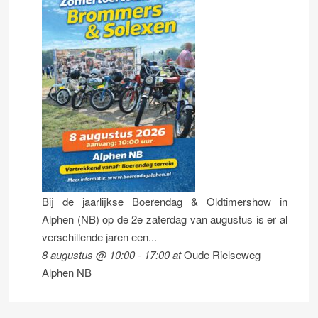
Bij de jaarlijkse Boerendag & Oldtimershow in
Alphen (NB) op de 2e zaterdag van augustus is er al
verschillende jaren een...
8 augustus @ 10:00
-
17:00
at
Oude Rielseweg
Alphen NB