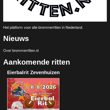
Het platform voor alle brommerritten in Nederland.
Nieuws
Over brommerritten.nl
Aankomende ritten
Eierbalrit Zevenhuizen