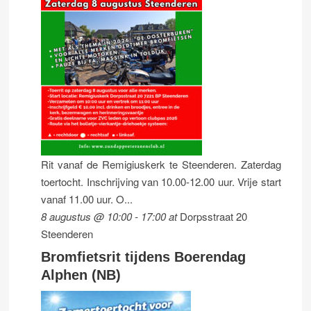
Rit vanaf de Remigiuskerk te Steenderen. Zaterdag
toertocht. Inschrijving van 10.00-12.00 uur. Vrije start
vanaf 11.00 uur. O...
8 augustus @ 10:00
-
17:00
at
Dorpsstraat 20
Steenderen
Bromfietsrit tijdens Boerendag
Alphen (NB)