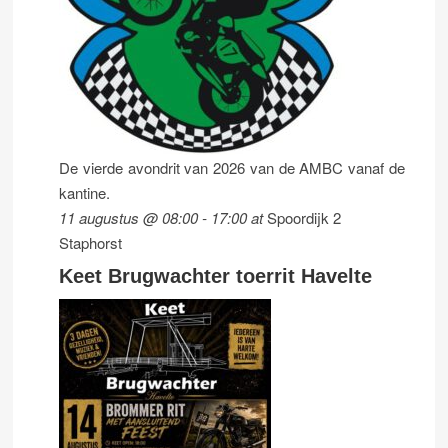
De vierde avondrit van 2026 van de AMBC vanaf de
kantine.
11 augustus @ 08:00
-
17:00
at
Spoordijk 2
Staphorst
Keet Brugwachter toerrit Havelte