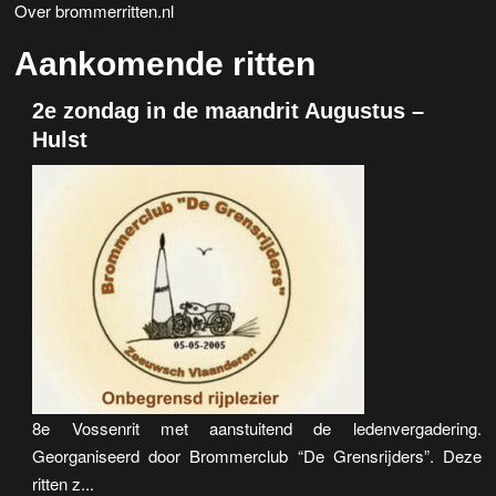
Over brommerritten.nl
Aankomende ritten
2e zondag in de maandrit Augustus –
Hulst
8e Vossenrit met aanstuitend de ledenvergadering.
Georganiseerd door Brommerclub “De Grensrijders”. Deze
ritten z...