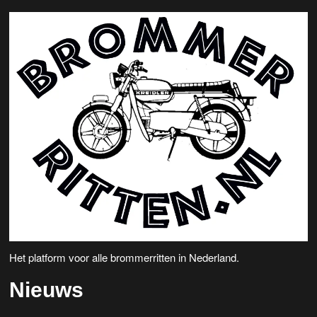
Het platform voor alle brommerritten in Nederland.
Nieuws