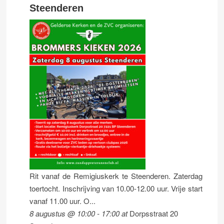
Steenderen
Rit vanaf de Remigiuskerk te Steenderen. Zaterdag
toertocht. Inschrijving van 10.00-12.00 uur. Vrije start
vanaf 11.00 uur. O...
8 augustus @ 10:00
-
17:00
at
Dorpsstraat 20