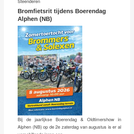
Steenderen
Bromfietsrit tijdens Boerendag
Alphen (NB)
Bij de jaarlijkse Boerendag & Oldtimershow in
Alphen (NB) op de 2e zaterdag van augustus is er al