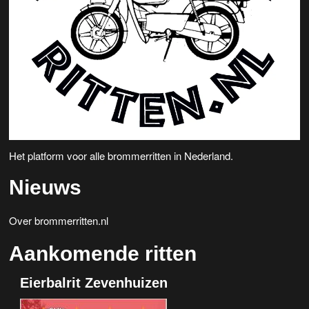
Het platform voor alle brommerritten in Nederland.
Nieuws
Over brommerritten.nl
Aankomende ritten
Eierbalrit Zevenhuizen