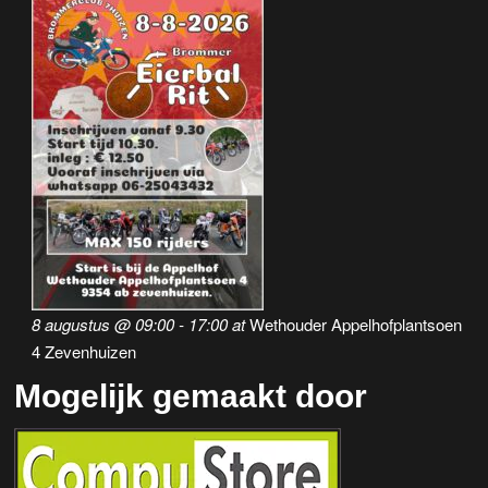
8 augustus @ 09:00
-
17:00
at
Wethouder Appelhofplantsoen
4 Zevenhuizen
Mogelijk gemaakt door