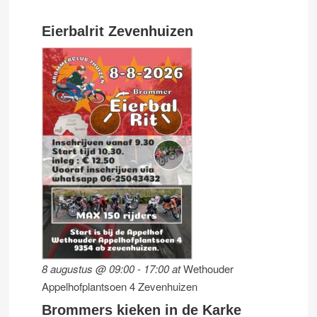
Eierbalrit Zevenhuizen
8 augustus @ 09:00
-
17:00
at
Wethouder
Appelhofplantsoen 4 Zevenhuizen
Brommers kieken in de Karke