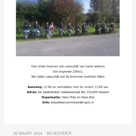
29 MAART 2024
BEHEERDER