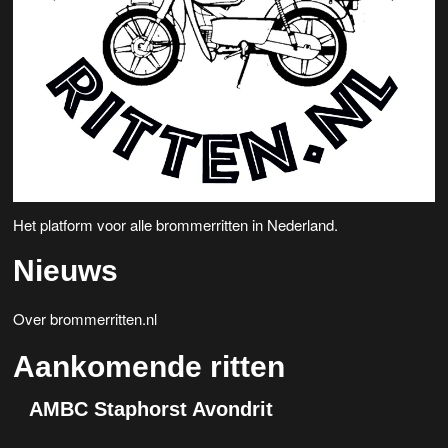
Het platform voor alle brommerritten in Nederland.
Nieuws
Over brommerritten.nl
Aankomende ritten
AMBC Staphorst Avondrit