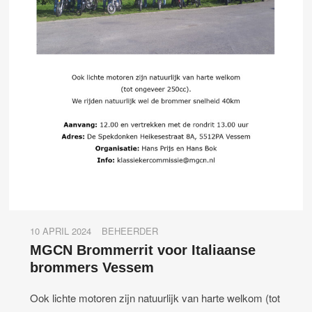
10 APRIL 2024
BEHEERDER
MGCN Brommerrit voor Italiaanse
brommers Vessem
Ook lichte motoren zijn natuurlijk van harte welkom (tot