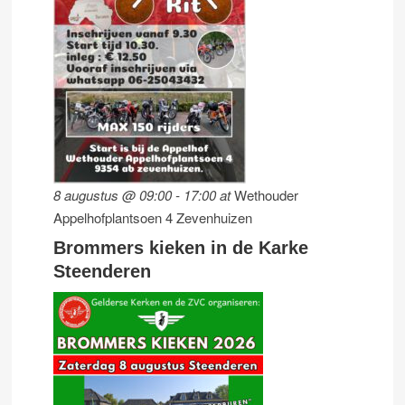
8 augustus @ 09:00
-
17:00
at
Wethouder
Appelhofplantsoen 4 Zevenhuizen
Brommers kieken in de Karke
Steenderen