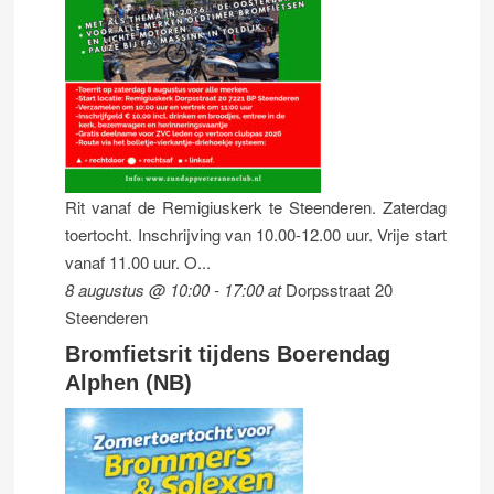
Rit vanaf de Remigiuskerk te Steenderen. Zaterdag
toertocht. Inschrijving van 10.00-12.00 uur. Vrije start
vanaf 11.00 uur. O...
8 augustus @ 10:00
-
17:00
at
Dorpsstraat 20
Steenderen
Bromfietsrit tijdens Boerendag
Alphen (NB)