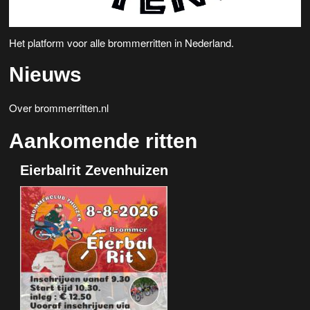
Het platform voor alle brommerritten in Nederland.
Nieuws
Over brommerritten.nl
Aankomende ritten
Eierbalrit Zevenhuizen