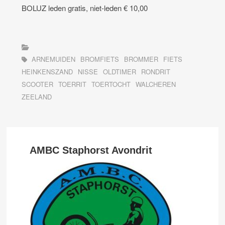
BOLUZ leden gratis, niet-leden € 10,00
ARNEMUIDEN
BROMFIETS
BROMMER
FIETS
HEINKENSZAND
NISSE
OLDTIMER
RONDRIT
SCOOTER
TOERRIT
TOERTOCHT
WALCHEREN
ZEELAND
AMBC Staphorst Avondrit