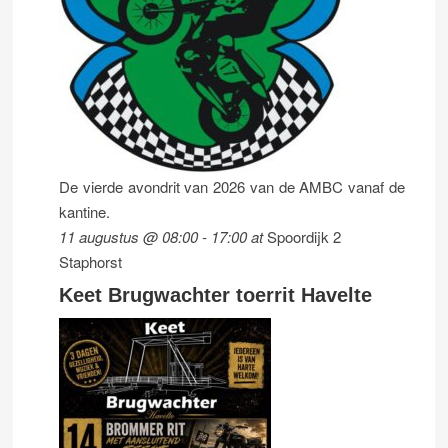
De vierde avondrit van 2026 van de AMBC vanaf de
kantine.
11 augustus @ 08:00
-
17:00
at
Spoordijk 2
Staphorst
Keet Brugwachter toerrit Havelte