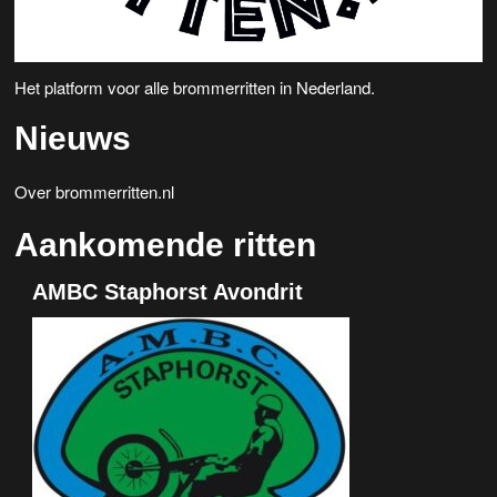
Het platform voor alle brommerritten in Nederland.
Nieuws
Over brommerritten.nl
Aankomende ritten
AMBC Staphorst Avondrit