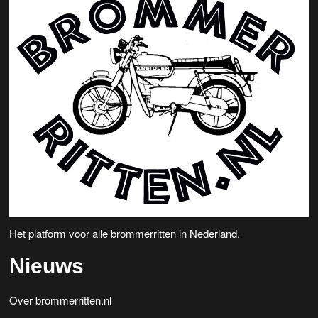
Het platform voor alle brommerritten in Nederland.
Nieuws
Over brommerritten.nl