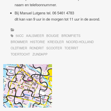
naam en telefoonnummer.
Bij Manuel Lutgens tel. 06 5461 4783
dit kan van 9 uur in de morgen tot 11 uur in de avond.
50CC
AALSMEER
BOUGIE
BROMFIETS
BROMMER
HISTORIE
KREIDLER
NOORD-HOLLAND
OLDTIMER
RONDRIT
SCOOTER
TOERRIT
TOERTOCHT
ZUNDAPP