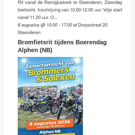
Rit vanaf de Remigiuskerk te Steenderen. Zaterdag
toertocht. Inschrijving van 10.00-12.00 uur. Vrije start
vanaf 11.00 uur. O...
8 augustus @ 10:00
-
17:00
at
Dorpsstraat 20
Steenderen
Bromfietsrit tijdens Boerendag
Alphen (NB)