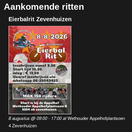
Aankomende ritten
Eierbalrit Zevenhuizen
8 augustus @ 09:00
-
17:00
at
Wethouder Appelhofplantsoen
4 Zevenhuizen