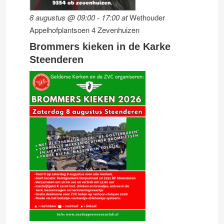
8 augustus @ 09:00
-
17:00
at
Wethouder
Appelhofplantsoen 4 Zevenhuizen
Brommers kieken in de Karke
Steenderen