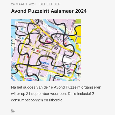
29 MAART 2024
BEHEERDER
Avond Puzzelrit Aalsmeer 2024
Na het succes van de 1e Avond Puzzelrit organiseren
wij er op 21 september weer een. Dit is inclusief 2
consumptiebonnen en ritbordje.