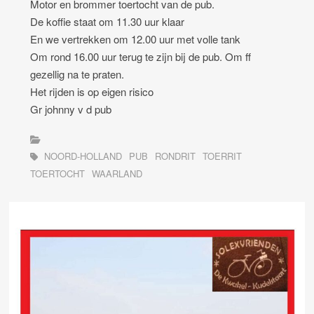
Motor en brommer toertocht van de pub.
De koffie staat om 11.30 uur klaar
En we vertrekken om 12.00 uur met volle tank
Om rond 16.00 uur terug te zijn bij de pub. Om ff
gezellig na te praten.
Het rijden is op eigen risico
Gr johnny v d pub
NOORD-HOLLAND
PUB
RONDRIT
TOERRIT
TOERTOCHT
WAARLAND