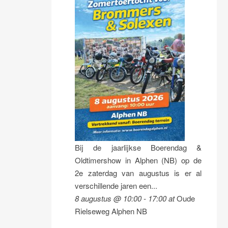
Bij de jaarlijkse Boerendag &
Oldtimershow in Alphen (NB) op de
2e zaterdag van augustus is er al
verschillende jaren een...
8 augustus @ 10:00
-
17:00
at
Oude
Rielseweg Alphen NB