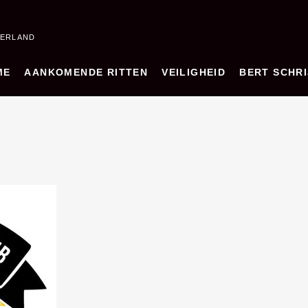
DERLAND
ME
AANKOMENDE RITTEN
VEILIGHEID
BERT SCHRI