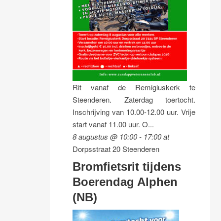
Rit vanaf de Remigiuskerk te
Steenderen. Zaterdag toertocht.
Inschrijving van 10.00-12.00 uur. Vrije
start vanaf 11.00 uur. O...
8 augustus @ 10:00
-
17:00
at
Dorpsstraat 20 Steenderen
Bromfietsrit tijdens
Boerendag Alphen
(NB)