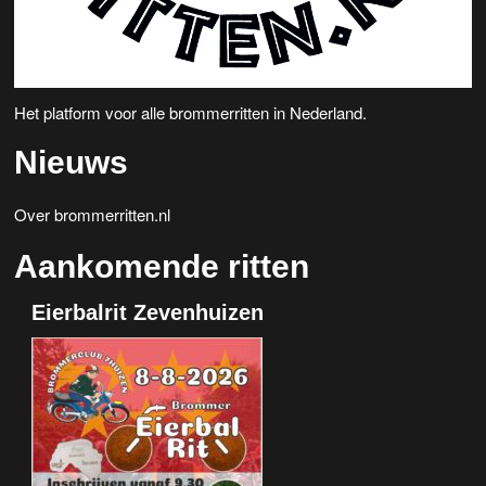
Het platform voor alle brommerritten in Nederland.
Nieuws
Over brommerritten.nl
Aankomende ritten
Eierbalrit Zevenhuizen