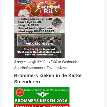
8 augustus @ 09:00
-
17:00
at
Wethouder
Appelhofplantsoen 4 Zevenhuizen
Brommers kieken in de Karke
Steenderen