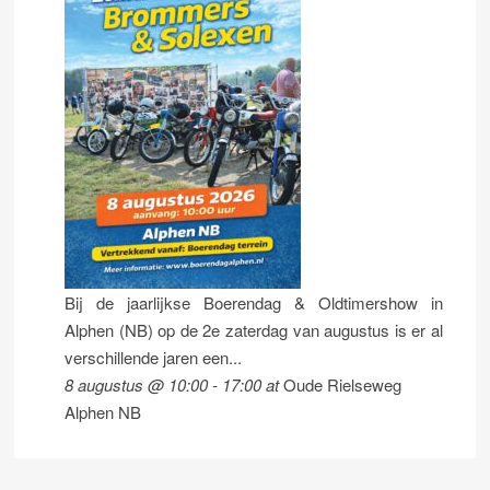
Bij de jaarlijkse Boerendag & Oldtimershow in
Alphen (NB) op de 2e zaterdag van augustus is er al
verschillende jaren een...
8 augustus @ 10:00
-
17:00
at
Oude Rielseweg
Alphen NB