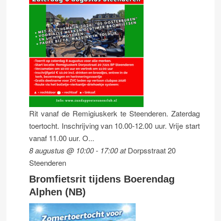
Rit vanaf de Remigiuskerk te Steenderen. Zaterdag
toertocht. Inschrijving van 10.00-12.00 uur. Vrije start
vanaf 11.00 uur. O...
8 augustus @ 10:00
-
17:00
at
Dorpsstraat 20
Steenderen
Bromfietsrit tijdens Boerendag
Alphen (NB)