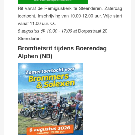
Rit vanaf de Remigiuskerk te Steenderen. Zaterdag
toertocht. Inschrijving van 10.00-12.00 uur. Vrije start
vanaf 11.00 uur. O...
8 augustus @ 10:00
-
17:00
at
Dorpsstraat 20
Steenderen
Bromfietsrit tijdens Boerendag
Alphen (NB)