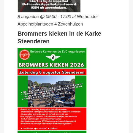
8 augustus @ 09:00
-
17:00
at
Wethouder
Appelhofplantsoen 4 Zevenhuizen
Brommers kieken in de Karke
Steenderen