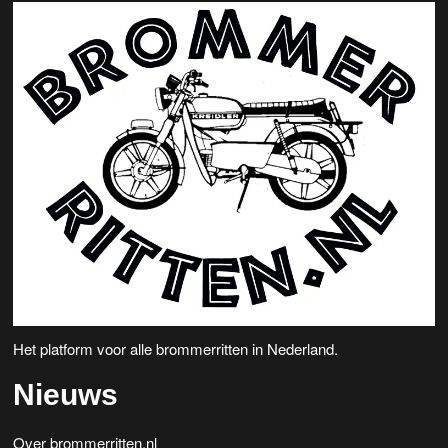
Het platform voor alle brommerritten in Nederland.
Nieuws
Over brommerritten.nl