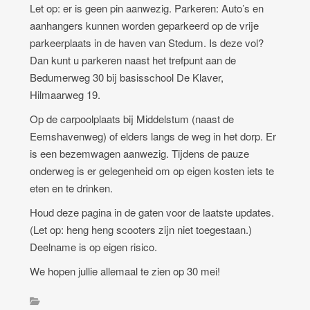
Let op: er is geen pin aanwezig. Parkeren: Auto’s en
aanhangers kunnen worden geparkeerd op de vrije
parkeerplaats in de haven van Stedum. Is deze vol?
Dan kunt u parkeren naast het trefpunt aan de
Bedumerweg 30 bij basisschool De Klaver,
Hilmaarweg 19.
Op de carpoolplaats bij Middelstum (naast de
Eemshavenweg) of elders langs de weg in het dorp. Er
is een bezemwagen aanwezig. Tijdens de pauze
onderweg is er gelegenheid om op eigen kosten iets te
eten en te drinken.
Houd deze pagina in de gaten voor de laatste updates.
(Let op: heng heng scooters zijn niet toegestaan.)
Deelname is op eigen risico.
We hopen jullie allemaal te zien op 30 mei!