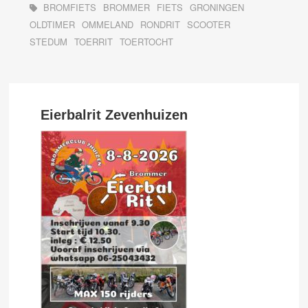
BROMFIETS
BROMMER
FIETS
GRONINGEN
OLDTIMER
OMMELAND
RONDRIT
SCOOTER
STEDUM
TOERRIT
TOERTOCHT
Eierbalrit Zevenhuizen