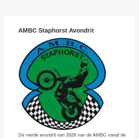
AMBC Staphorst Avondrit
De vierde avondrit van 2026 van de AMBC vanaf de