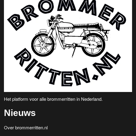
Het platform voor alle brommerritten in Nederland.
Nieuws
Over brommerritten.nl