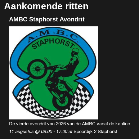
Aankomende ritten
AMBC Staphorst Avondrit
De vierde avondrit van 2026 van de AMBC vanaf de kantine.
11 augustus @ 08:00
-
17:00
at
Spoordijk 2 Staphorst