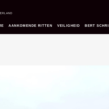
DERLAND
ME
AANKOMENDE RITTEN
VEILIGHEID
BERT SCHRI