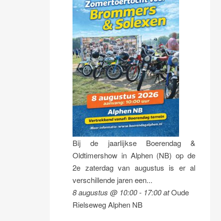
Bij de jaarlijkse Boerendag &
Oldtimershow in Alphen (NB) op de
2e zaterdag van augustus is er al
verschillende jaren een...
8 augustus @ 10:00
-
17:00
at
Oude
Rielseweg Alphen NB