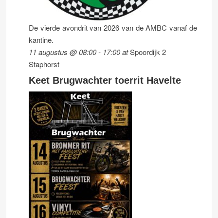
De vierde avondrit van 2026 van de AMBC vanaf de
kantine.
11 augustus @ 08:00
-
17:00
at
Spoordijk 2
Staphorst
Keet Brugwachter toerrit Havelte