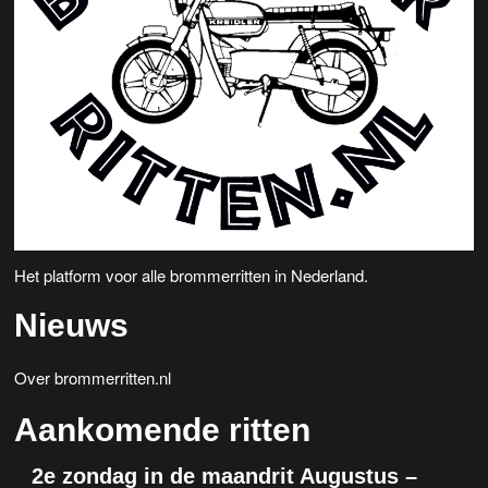
Het platform voor alle brommerritten in Nederland.
Nieuws
Over brommerritten.nl
Aankomende ritten
2e zondag in de maandrit Augustus –