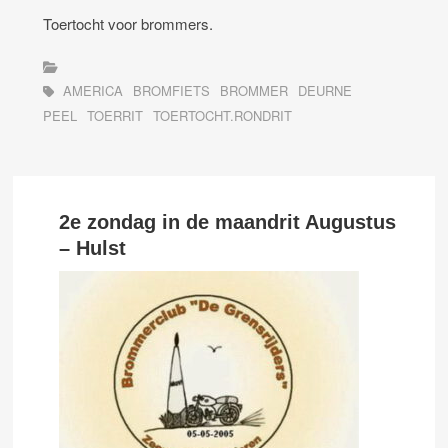
Toertocht voor brommers.
AMERICA
BROMFIETS
BROMMER
DEURNE
PEEL
TOERRIT
TOERTOCHT.RONDRIT
2e zondag in de maandrit Augustus
– Hulst