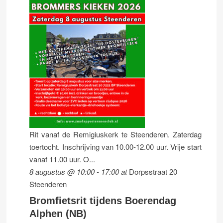
Rit vanaf de Remigiuskerk te Steenderen. Zaterdag
toertocht. Inschrijving van 10.00-12.00 uur. Vrije start
vanaf 11.00 uur. O...
8 augustus @ 10:00
-
17:00
at
Dorpsstraat 20
Steenderen
Bromfietsrit tijdens Boerendag
Alphen (NB)