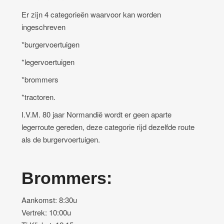
Er zijn 4 categorieën waarvoor kan worden
ingeschreven
*burgervoertuigen
*legervoertuigen
*brommers
*tractoren.
I.V.M. 80 jaar Normandië wordt er geen aparte
legerroute gereden, deze categorie rijd dezelfde route
als de burgervoertuigen.
Brommers:
Aankomst: 8:30u
Vertrek: 10:00u