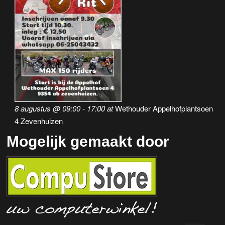
8 augustus @ 09:00
-
17:00
at
Wethouder Appelhofplantsoen
4 Zevenhuizen
Mogelijk gemaakt door