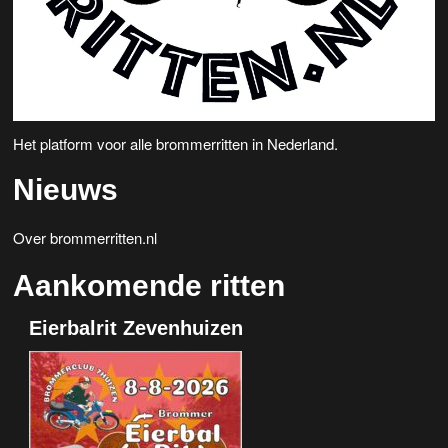
Het platform voor alle brommerritten in Nederland.
Nieuws
Over brommerritten.nl
Aankomende ritten
Eierbalrit Zevenhuizen