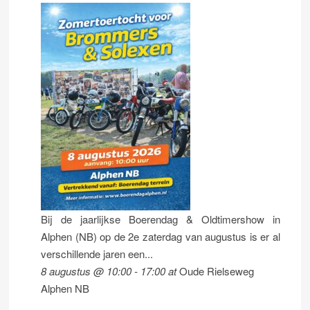
Bij de jaarlijkse Boerendag & Oldtimershow in
Alphen (NB) op de 2e zaterdag van augustus is er al
verschillende jaren een...
8 augustus @ 10:00
-
17:00
at
Oude Rielseweg
Alphen NB