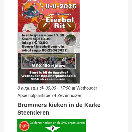
8 augustus @ 09:00
-
17:00
at
Wethouder
Appelhofplantsoen 4 Zevenhuizen
Brommers kieken in de Karke
Steenderen