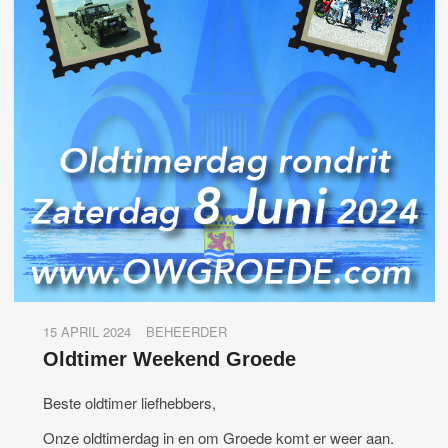
15 APRIL 2024
BEHEERDER
Oldtimer Weekend Groede
Beste oldtimer liefhebbers,
Onze oldtimerdag in en om Groede komt er weer aan.