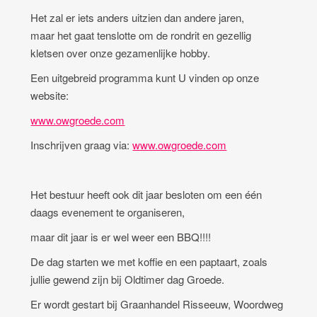
Het zal er iets anders uitzien dan andere jaren,
maar het gaat tenslotte om de rondrit en gezellig
kletsen over onze gezamenlijke hobby.
Een uitgebreid programma kunt U vinden op onze
website:
www.owgroede.com
Inschrijven graag via:
www.owgroede.com
Het bestuur heeft ook dit jaar besloten om een één
daags evenement te organiseren,
maar dit jaar is er wel weer een BBQ!!!!
De dag starten we met koffie en een paptaart, zoals
jullie gewend zijn bij Oldtimer dag Groede.
Er wordt gestart bij Graanhandel Risseeuw, Woordweg