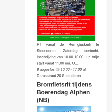
Rit vanaf de Remigiuskerk te
Steenderen. Zaterdag toertocht.
Inschrijving van 10.00-12.00 uur. Vrije
start vanaf 11.00 uur. O...
8 augustus @ 10:00
-
17:00
at
Dorpsstraat 20 Steenderen
Bromfietsrit tijdens
Boerendag Alphen
(NB)