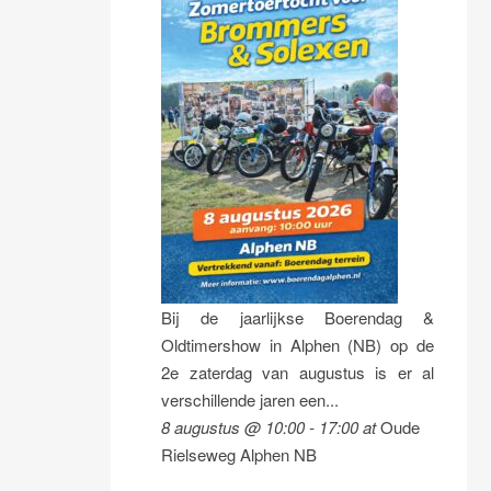
Bij de jaarlijkse Boerendag &
Oldtimershow in Alphen (NB) op de
2e zaterdag van augustus is er al
verschillende jaren een...
8 augustus @ 10:00
-
17:00
at
Oude
Rielseweg Alphen NB