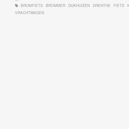
BROMFIETS
BROMMER
DIJKHUIZEN
DRENTHE
FIETS
VRACHTWAGEN