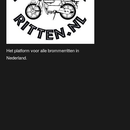
Het platform voor alle brommerritten in
Nederland.