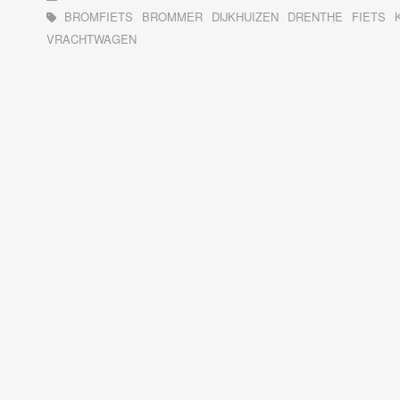
BROMFIETS
BROMMER
DIJKHUIZEN
DRENTHE
FIETS
VRACHTWAGEN