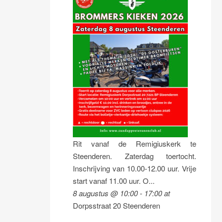
Rit vanaf de Remigiuskerk te
Steenderen. Zaterdag toertocht.
Inschrijving van 10.00-12.00 uur. Vrije
start vanaf 11.00 uur. O...
8 augustus @ 10:00
-
17:00
at
Dorpsstraat 20 Steenderen