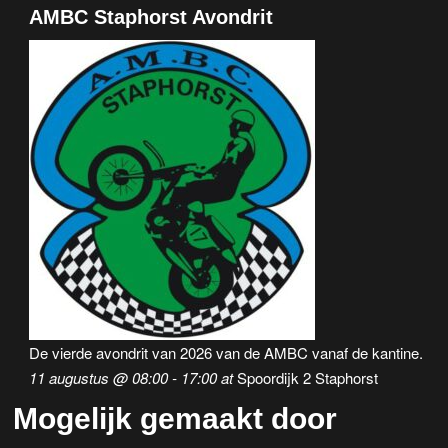
AMBC Staphorst Avondrit
De vierde avondrit van 2026 van de AMBC vanaf de kantine.
11 augustus @ 08:00
-
17:00
at
Spoordijk 2 Staphorst
Mogelijk gemaakt door