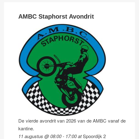
AMBC Staphorst Avondrit
De vierde avondrit van 2026 van de AMBC vanaf de
kantine.
11 augustus @ 08:00
-
17:00
at
Spoordijk 2