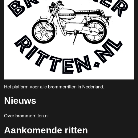
Het platform voor alle brommerritten in Nederland.
Nieuws
Over brommerritten.nl
Aankomende ritten