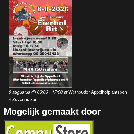
8 augustus @ 09:00
-
17:00
at
Wethouder Appelhofplantsoen
4 Zevenhuizen
Mogelijk gemaakt door