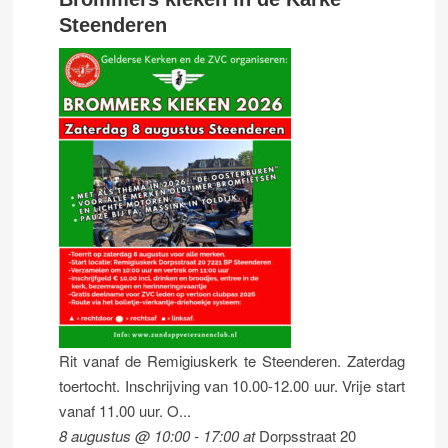
Steenderen
Rit vanaf de Remigiuskerk te Steenderen. Zaterdag
toertocht. Inschrijving van 10.00-12.00 uur. Vrije start
vanaf 11.00 uur. O...
8 augustus @ 10:00
-
17:00
at
Dorpsstraat 20