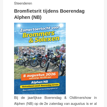
Steenderen
Bromfietsrit tijdens Boerendag
Alphen (NB)
Bij de jaarlijkse Boerendag & Oldtimershow in
Alphen (NB) op de 2e zaterdag van augustus is er al