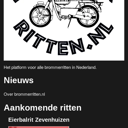
Het platform voor alle brommerritten in Nederland.
Nieuws
Over brommerritten.nl
Aankomende ritten
Eierbalrit Zevenhuizen