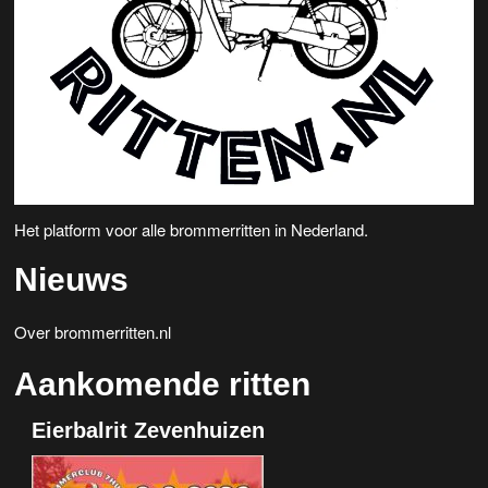
Het platform voor alle brommerritten in Nederland.
Nieuws
Over brommerritten.nl
Aankomende ritten
Eierbalrit Zevenhuizen