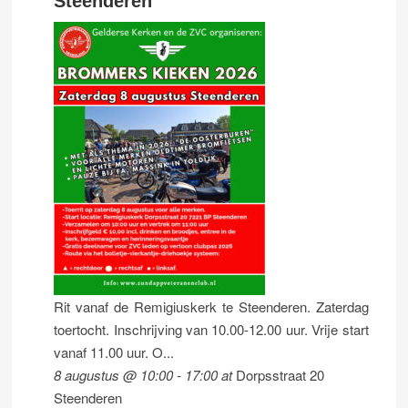
Steenderen
Rit vanaf de Remigiuskerk te Steenderen. Zaterdag
toertocht. Inschrijving van 10.00-12.00 uur. Vrije start
vanaf 11.00 uur. O...
8 augustus @ 10:00
-
17:00
at
Dorpsstraat 20
Steenderen