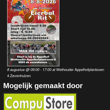
8 augustus @ 09:00
-
17:00
at
Wethouder Appelhofplantsoen
4 Zevenhuizen
Mogelijk gemaakt door