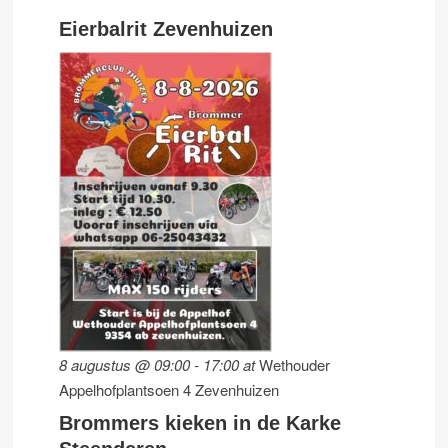
Eierbalrit Zevenhuizen
8 augustus @ 09:00
-
17:00
at
Wethouder
Appelhofplantsoen 4 Zevenhuizen
Brommers kieken in de Karke