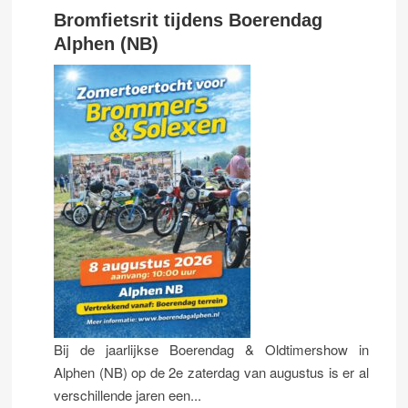
Bromfietsrit tijdens Boerendag
Alphen (NB)
Bij de jaarlijkse Boerendag & Oldtimershow in
Alphen (NB) op de 2e zaterdag van augustus is er al
verschillende jaren een...