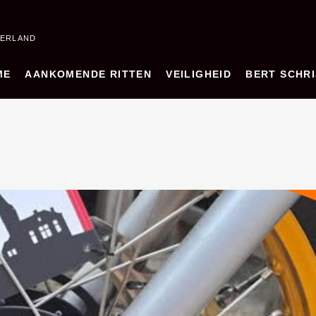
DERLAND
ME
AANKOMENDE RITTEN
VEILIGHEID
BERT SCHRI