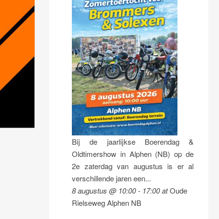
Bij de jaarlijkse Boerendag &
Oldtimershow in Alphen (NB) op de
2e zaterdag van augustus is er al
verschillende jaren een...
8 augustus @ 10:00
-
17:00
at
Oude
Rielseweg Alphen NB