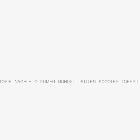
TORIE
NAGELE
OLDTIMER
RONDRIT
RUTTEN
SCOOTER
TOERRIT