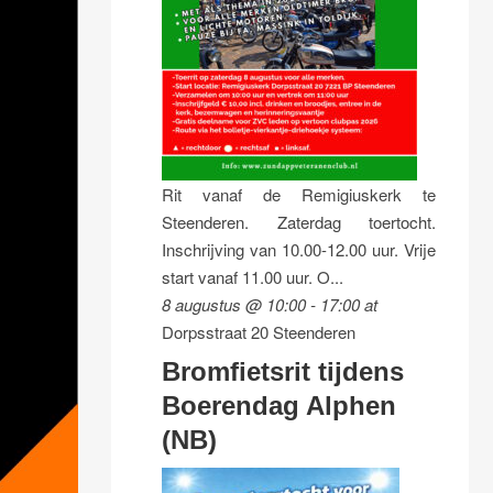
Rit vanaf de Remigiuskerk te
Steenderen. Zaterdag toertocht.
Inschrijving van 10.00-12.00 uur. Vrije
start vanaf 11.00 uur. O...
8 augustus @ 10:00
-
17:00
at
Dorpsstraat 20 Steenderen
Bromfietsrit tijdens
Boerendag Alphen
(NB)