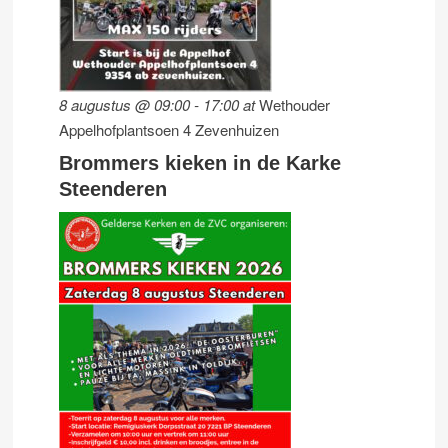
8 augustus @ 09:00
-
17:00
at
Wethouder
Appelhofplantsoen 4 Zevenhuizen
Brommers kieken in de Karke
Steenderen