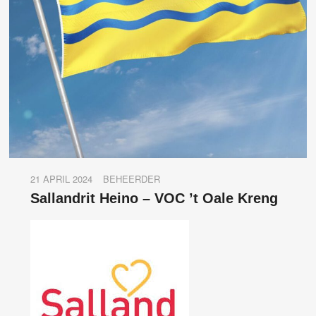
21 APRIL 2024
BEHEERDER
Sallandrit Heino – VOC ’t Oale Kreng