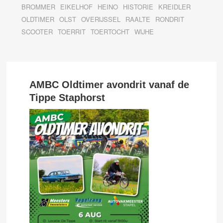
BROMMER
EIKELHOF
HEINO
HISTORIE
KREIDLER
OLDTIMER
OLST
OVERIJSSEL
RAALTE
RONDRIT
SCOOTER
TOERRIT
TOERTOCHT
WIJHE
AMBC Oldtimer avondrit vanaf de
Tippe Staphorst