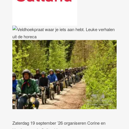
Zaterdag 19 september ’26 organiseren Corine en