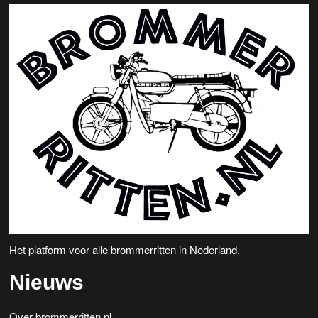
Het platform voor alle brommerritten in Nederland.
Nieuws
Over brommerritten.nl