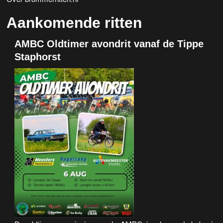
Aankomende ritten
AMBC Oldtimer avondrit vanaf de Tippe
Staphorst