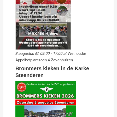
8 augustus @ 09:00
-
17:00
at
Wethouder
Appelhofplantsoen 4 Zevenhuizen
Brommers kieken in de Karke
Steenderen