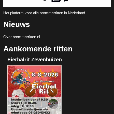
Het platform voor alle brommerritten in Nederland.
Nieuws
Over brommerritten.nl
Aankomende ritten
Eierbalrit Zevenhuizen