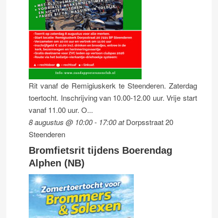
Rit vanaf de Remigiuskerk te Steenderen. Zaterdag
toertocht. Inschrijving van 10.00-12.00 uur. Vrije start
vanaf 11.00 uur. O...
8 augustus @ 10:00
-
17:00
at
Dorpsstraat 20
Steenderen
Bromfietsrit tijdens Boerendag
Alphen (NB)