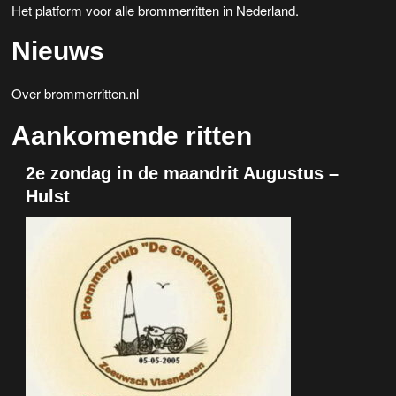
Het platform voor alle brommerritten in Nederland.
Nieuws
Over brommerritten.nl
Aankomende ritten
2e zondag in de maandrit Augustus –
Hulst