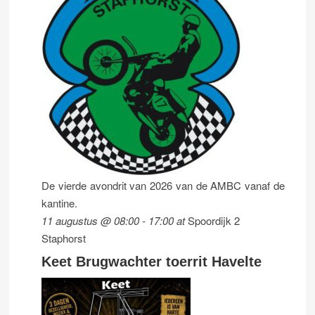
De vierde avondrit van 2026 van de AMBC vanaf de
kantine.
11 augustus @ 08:00
-
17:00
at
Spoordijk 2
Staphorst
Keet Brugwachter toerrit Havelte