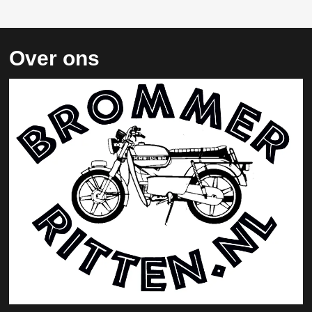
Over ons